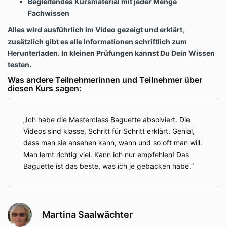
Begleitendes Kursmaterial mit jeder Menge
Fachwissen
Alles wird ausführlich im Video gezeigt und erklärt,
zusätzlich gibt es alle Informationen schriftlich zum
Herunterladen. In kleinen Prüfungen kannst Du Dein Wissen
testen.
Was andere Teilnehmerinnen und Teilnehmer über
diesen Kurs sagen:
Ich habe die Masterclass Baguette absolviert. Die
Videos sind klasse, Schritt für Schritt erklärt. Genial,
dass man sie ansehen kann, wann und so oft man will.
Man lernt richtig viel. Kann ich nur empfehlen! Das
Baguette ist das beste, was ich je gebacken habe.
Martina Saalwächter