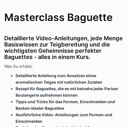
Masterclass Baguette
Detaillierte Video-Anleitungen, jede Menge
Basiswissen zur Teigbereitung und die
wichtigsten Geheimnisse perfekter
Baguettes - alles in einem Kurs.
Was Du erhälst:
Detaillierte Anleitung zum Ansetzen eines
aromatischen Teiges mit natürlichen Zutaten
Rezept für Baguettes, die es mit beinahe jeder Pariser
Boulangerie aufnehmen können
Tipps und Tricks für das Formen, Einschneiden und
Backen idealer Baguettes
Ausführliche Video-Anleitungen zum Formen und
Einschneiden